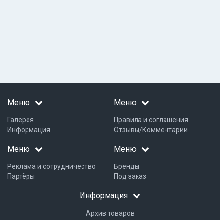
Меню
Меню
Галерея
Правила и соглашения
Информация
Отзывы/Комментарии
Меню
Меню
Реклама и сотрудничество
Бренды
Партёры
Под заказ
Информация
Архив товаров