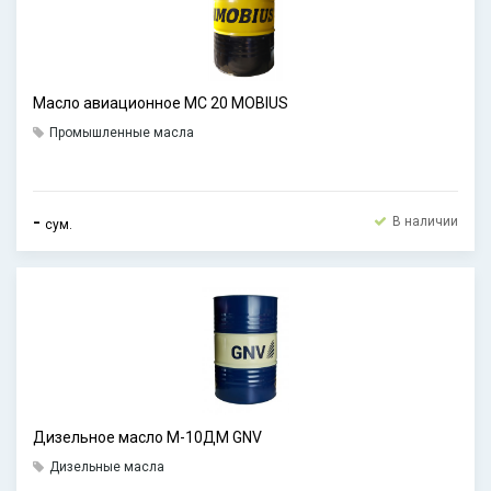
Масло авиационное МС 20 MOBIUS
Промышленные масла
-
В наличии
сум.
Дизельное масло М-10ДМ GNV
Дизельные масла