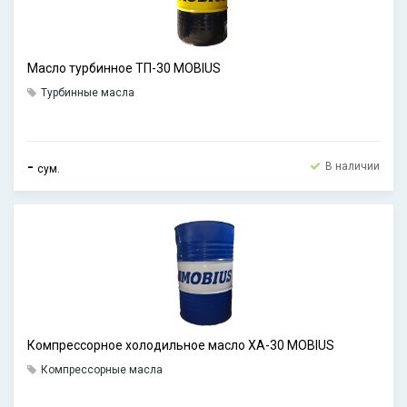
Масло турбинное ТП-30 MOBIUS
Турбинные масла
-
В наличии
сум.
Компрессорное холодильное масло ХА-30 MOBIUS
Компрессорные масла