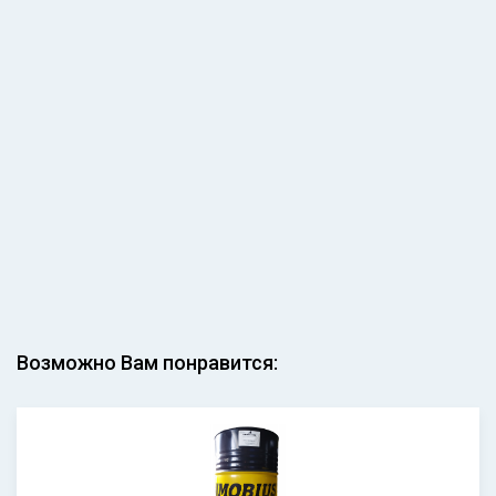
Возможно Вам понравится: