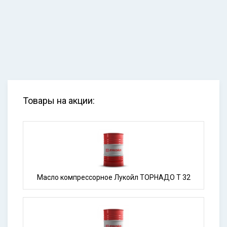
Товары на акции:
Масло компрессорное Лукойл ТОРНАДО Т 32