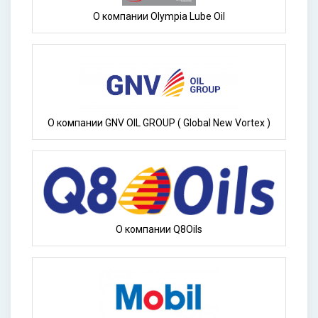
О компании Olympia Lube Oil
О компании GNV OIL GROUP ( Global New Vortex )
О компании Q8Oils