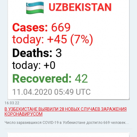
16.03.22
В УЗБЕКИСТАНЕ ВЫЯВИЛИ 28 НОВЫХ СЛУЧАЕВ ЗАРАЖЕНИЯ
КОРОНАВИРУСОМ
Число заразившихся COVID-19 в Узбекистане достигло 669 человек....