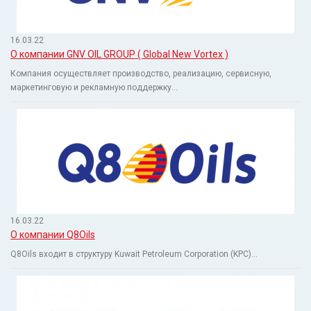
16.03.22
О компании GNV OIL GROUP ( Global New Vortex )
Компания осуществляет производство, реализацию, сервисную,
маркетинговую и рекламную поддержку...
16.03.22
О компании Q8Oils
Q8Oils входит в структуру Kuwait Petroleum Corporation (KPC)...