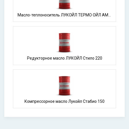
Масло-теплоноситель ЛУКОЙЛ ТЕРМО ОЙЛ АМТ-300
Редукторное масло ЛУКОЙЛ Стило 220
Компрессорное масло Лукойл Стабио 150