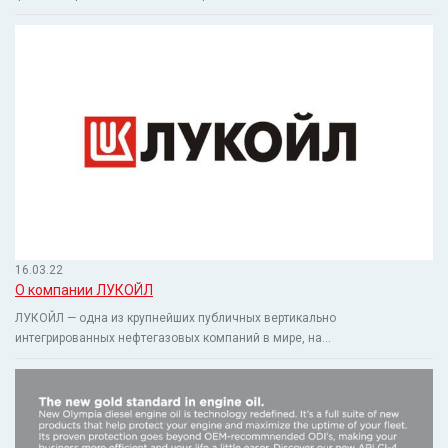
16.03.22
О компании ЛУКОЙЛ
ЛУКОЙЛ — одна из крупнейших публичных вертикально
интегрированных нефтегазовых компаний в мире, на...