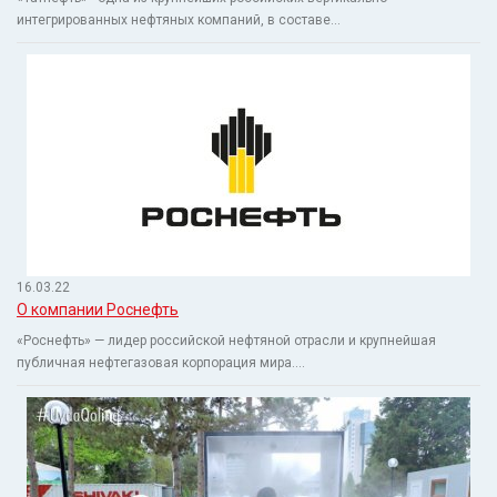
интегрированных нефтяных компаний, в составе...
16.03.22
О компании Роснефть
«Роснефть» — лидер российской нефтяной отрасли и крупнейшая
публичная нефтегазовая корпорация мира....