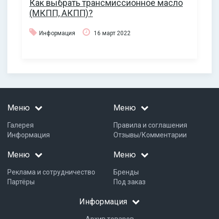
Как выбрать трансмиссионное масло
(МКПП, АКПП)?
Информация
16 март 2022
Меню
Меню
Галерея
Правила и соглашения
Информация
Отзывы/Комментарии
Меню
Меню
Реклама и сотрудничество
Бренды
Партёры
Под заказ
Информация
Архив товаров