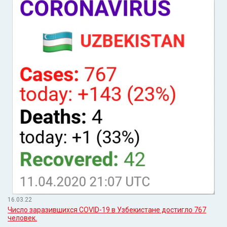
16.03.22
Число заразившихся COVID-19 в Узбекистане достигло 767
человек.