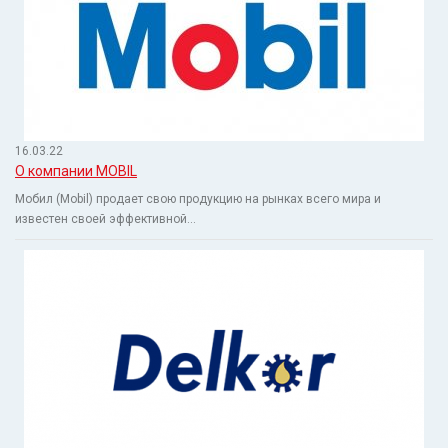
16.03.22
О компании MOBIL
Мобил (Mobil) продает свою продукцию на рынках всего мира и
известен своей эффективной...