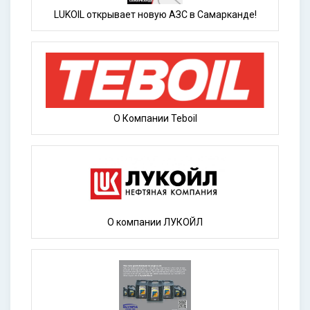
LUKOIL открывает новую АЗС в Самарканде!
О Компании Teboil
О компании ЛУКОЙЛ