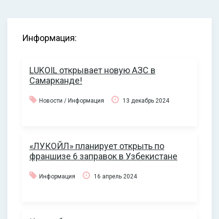
Информация:
LUKOIL открывает новую АЗС в
Самарканде!
Новости / Информация
13 декабрь 2024
«ЛУКОЙЛ» планирует открыть по
франшизе 6 заправок в Узбекистане
Информация
16 апрель 2024