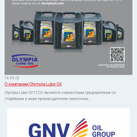
16.03.22
О компании Olympia Lube Oil
Olympia Lube Oil FZCO является совместным предприятием со
старейшим в мире производителем смазочных...