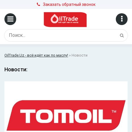
Заказать обратный звонок
OilTrade.Uz - всё идёт как по маслу!
» Новости
Новости: