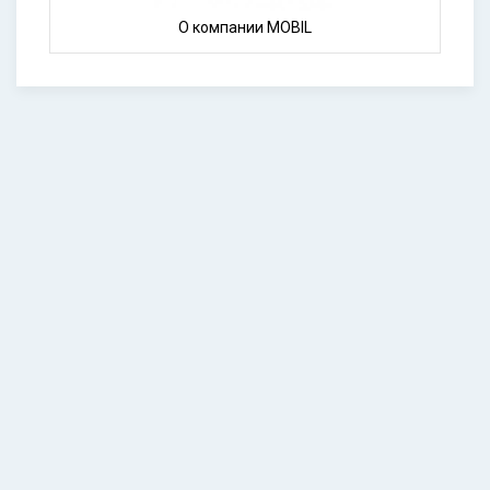
О компании MOBIL