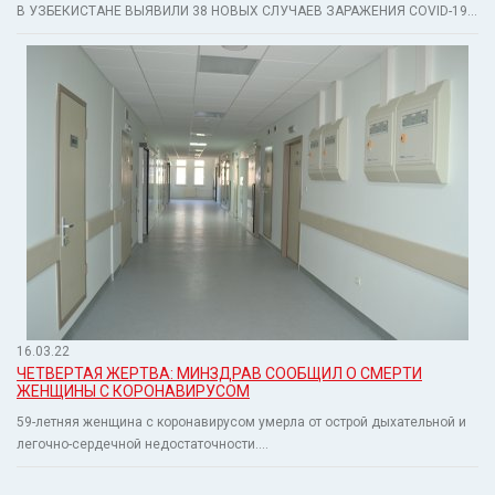
В УЗБЕКИСТАНЕ ВЫЯВИЛИ 38 НОВЫХ СЛУЧАЕВ ЗАРАЖЕНИЯ COVID-19...
16.03.22
ЧЕТВЕРТАЯ ЖЕРТВА: МИНЗДРАВ СООБЩИЛ О СМЕРТИ
ЖЕНЩИНЫ С КОРОНАВИРУСОМ
59-летняя женщина с коронавирусом умерла от острой дыхательной и
легочно-сердечной недостаточности....