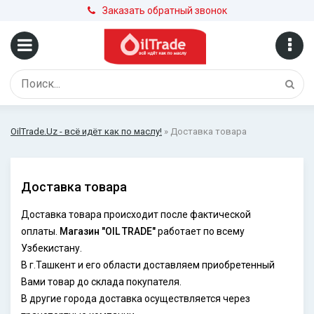
Заказать обратный звонок
OilTrade.Uz - всё идёт как по маслу!
» Доставка товара
Доставка товара
Доставка товара происходит после фактической
оплаты.
Магазин "OIL TRADE"
работает по всему
Узбекистану.
В г.Ташкент и его области доставляем приобретенный
Вами товар до склада покупателя.
В другие города доставка осуществляется через