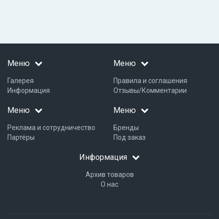
Меню
Меню
Галерея
Правила и соглашения
Информация
Отзывы/Комментарии
Меню
Меню
Реклама и сотрудничество
Бренды
Партёры
Под заказ
Информация
Архив товаров
О нас