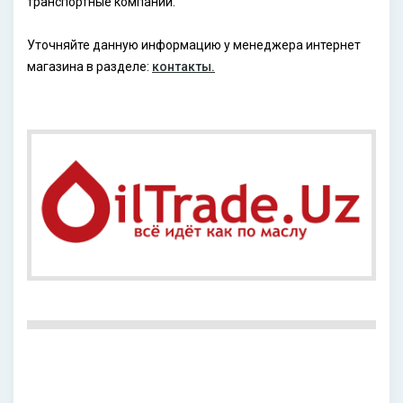
транспортные компании.
Уточняйте данную информацию у менеджера интернет
магазина в разделе:
контакты.