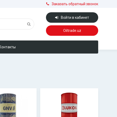
Заказать обратный звонок
Войти в кабинет
Oiltrade.uz
Контакты