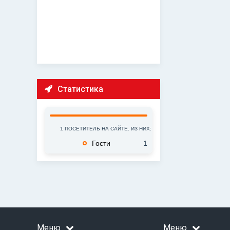
Cтатистика
1 ПОСЕТИТЕЛЬ НА САЙТЕ. ИЗ НИХ:
Гости
1
Меню
Меню