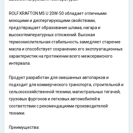
ROLF KRAFTON M5 U 20W-50 обладает отличными
моющими и диспергирующими свойствами,
предотвращает образование шлама, нагара и
высокотемпературных отложений. Высокая
термоокислительная стабильность замедляет старение
масла и способствует сохранению его эксплуатационных
характеристик на протяжении всего межсервисного
интервала.
Продукт разработан для смешанных автопарков и
подходит для коммерческого транспорта, строительной и
сельскохозяйственной техники, магистральных тягачей,
грузовых фургонов и легковых автомобилей в
соответствии с рекомендациями производителей
техники.
Преимущества: