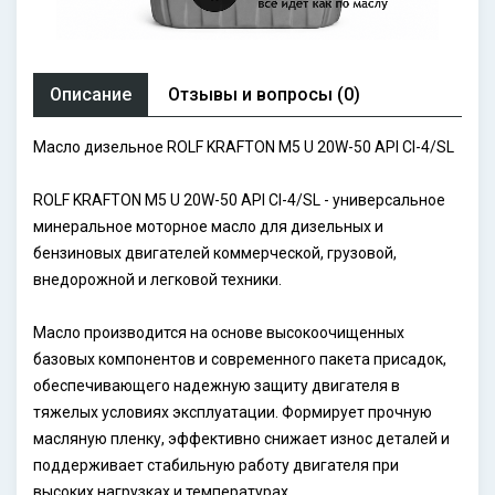
Описание
Отзывы и вопросы (0)
Масло дизельное ROLF KRAFTON M5 U 20W-50 API CI-4/SL
ROLF KRAFTON M5 U 20W-50 API CI-4/SL - универсальное
минеральное моторное масло для дизельных и
бензиновых двигателей коммерческой, грузовой,
внедорожной и легковой техники.
Масло производится на основе высокоочищенных
базовых компонентов и современного пакета присадок,
обеспечивающего надежную защиту двигателя в
тяжелых условиях эксплуатации. Формирует прочную
масляную пленку, эффективно снижает износ деталей и
поддерживает стабильную работу двигателя при
высоких нагрузках и температурах.