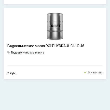
Гидравлические масла ROLF HYDRAULIC HLP 46
Гидравлические масла
-
В наличии
сум.