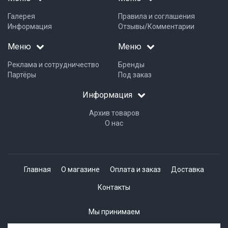
Галерея
Правила и соглашения
Информация
Отзывы/Комментарии
Меню
Меню
Реклама и сотрудничество
Бренды
Партёры
Под заказ
Информация
Архив товаров
О нас
Главная
О магазине
Оплата и заказ
Доставка
Контакты
Мы принимаем