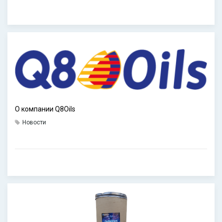
О компании Q8Oils
Новости