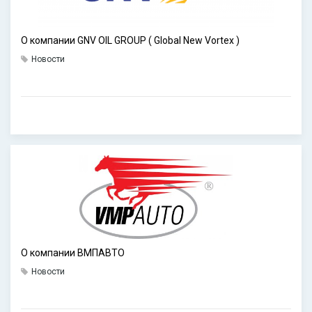
О компании GNV OIL GROUP ( Global New Vortex )
Новости
О компании ВМПАВТО
Новости