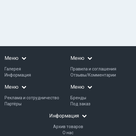
Меню
Меню
Галерея
Правила и соглашения
Информация
Отзывы/Комментарии
Меню
Меню
Реклама и сотрудничество
Бренды
Партёры
Под заказ
Информация
Архив товаров
О нас