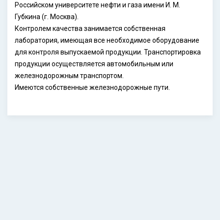
Российском университете нефти и газа имени И. М.
Губкина (г. Москва).
Контролем качества занимается собственная
лаборатория, имеющая все необходимое оборудование
для контроля выпускаемой продукции. Транспортировка
продукции осуществляется автомобильным или
железнодорожным транспортом.
Имеются собственные железнодорожные пути.