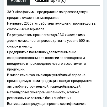
Новость
Комментарии (0)
ЗАО «Фосфохим» - предприятие по производству и
продаже смазочных материалов.
Начиная с 2000 г. отработана технология производства
смазочных материалов.
По результатам прошлого года ЗАО «Фосфохим»
достигло мощности производства на уровне 500 тн.
смазок в месяц.
Предприятие постоянно уделяет внимание
совершенствованию технологии производства и
внедрению в производство нового ассортимента
продукции.
В число клиентов, имеющих устойчивый спрос на
производимую нами продукцию входят предприятия
автомобилестроительной, горнодобывающей,
металлургической промышленности, а также
региональные оптовые базы снабжения.
Выпускаемая продукция прошла сертификацию в