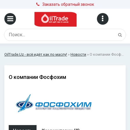
Заказать обратный звонок
OilTrade.Uz - всё идёт как по маслу!
»
Новости
» О компании Фосфохим
О компании Фосфохим