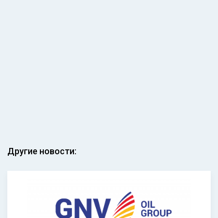
Другие новости: