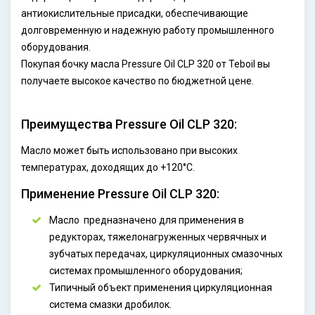
антиокислительные присадки, обеспечивающие
долговременную и надежную работу промышленного
оборудования.
Покупая бочку масла Pressure Oil CLP 320 от Teboil вы
получаете высокое качество по бюджетной цене.
Преимущества Pressure Oil CLP 320:
Масло может быть использовано при высоких
температурах, доходящих до +120°С.
Применение Pressure Oil CLP 320:
Масло предназначено для применения в
редукторах, тяжелонагруженных червячных и
зубчатых передачах, циркуляционных смазочных
системах промышленного оборудования;
Типичный объект применения циркуляционная
система смазки дробилок.