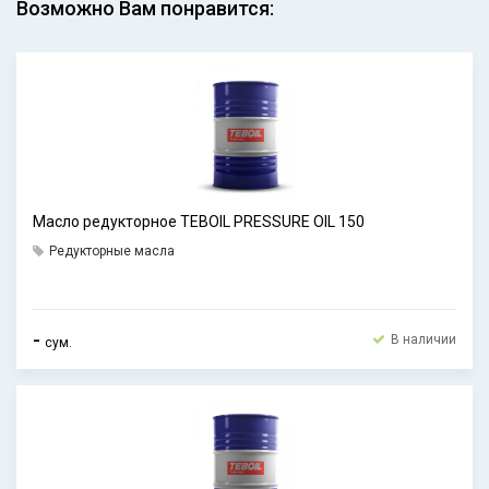
Возможно Вам понравится:
Масло редукторное TEBOIL PRESSURE OIL 150
Редукторные масла
-
В наличии
сум.