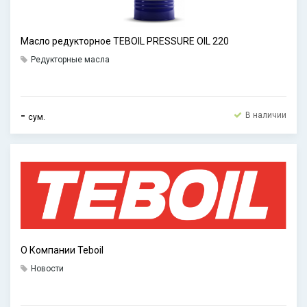
Масло редукторное TEBOIL PRESSURE OIL 220
Редукторные масла
-
В наличии
сум.
О Компании Teboil
Новости