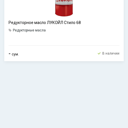
Редукторное масло ЛУКОЙЛ Стило 68
Редукторные масла
-
В наличии
сум.