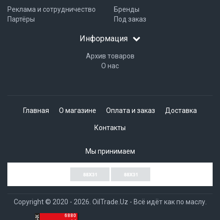
Реклама и сотрудничество
Бренды
Партёры
Под заказ
Информация
Архив товаров
О нас
Главная
О магазине
Оплата и заказ
Доставка
Контакты
Мы принимаем
Copyright © 2020 - 2026. OilTrade.Uz - Всё идёт как по маслу.