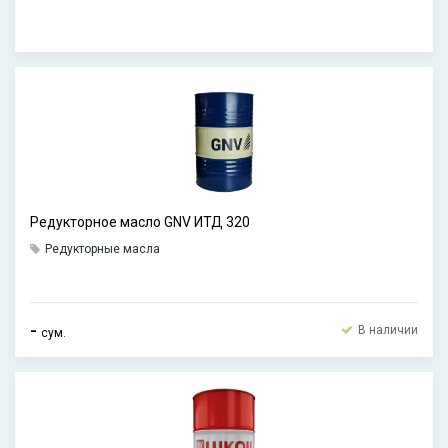
Редукторное масло GNV ИТД 320
Редукторные масла
-
В наличии
сум.