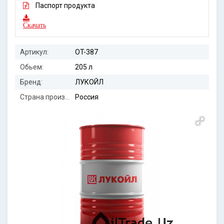
Паспорт продукта
Скачать
Артикул:
OT-387
Обьем:
205 л
Бренд:
ЛУКОЙЛ
Страна производителя:
Россия