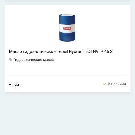
Масло гидравлическое Teboil Hydraulic Oil HVLP 46 S
Гидравлические масла
-
В наличии
сум.