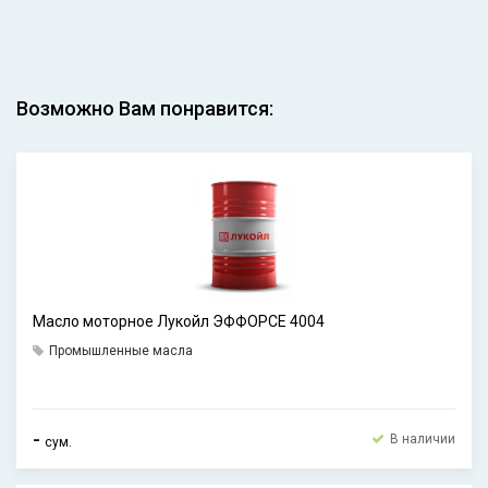
Возможно Вам понравится:
Масло моторное Лукойл ЭФФОРСЕ 4004
Промышленные масла
-
В наличии
сум.