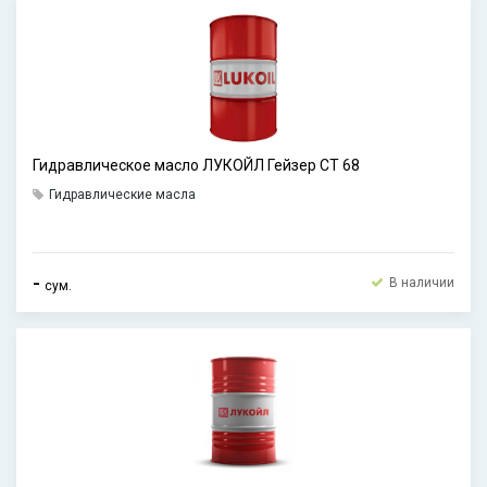
Гидравлическое масло ЛУКОЙЛ Гейзер СТ 68
Гидравлические масла
-
В наличии
сум.