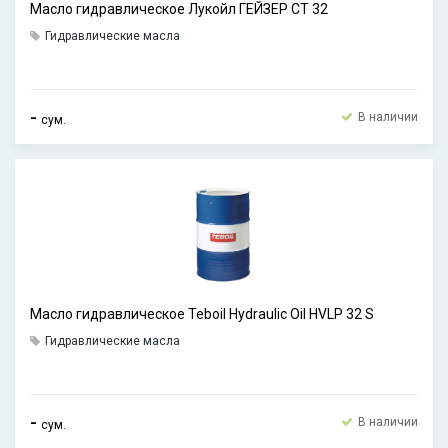
Масло гидравлическое Лукойл ГЕЙЗЕР СТ 32
Гидравлические масла
-
В наличии
сум.
Масло гидравлическое Teboil Hydraulic Oil HVLP 32 S
Гидравлические масла
-
В наличии
сум.