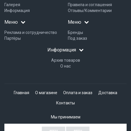
Галерея
Правила и соглашения
Информация
Отзывы/Комментарии
Меню
Меню
Реклама и сотрудничество
Бренды
Партёры
Под заказ
Информация
Архив товаров
О нас
Главная
О магазине
Оплата и заказ
Доставка
Контакты
Мы принимаем