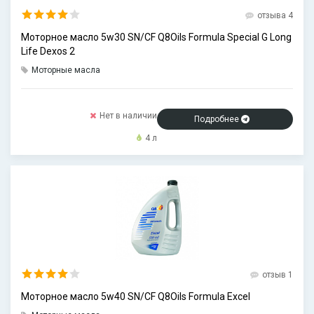
отзыва 4
Моторное масло 5w30 SN/CF Q8Oils Formula Special G Long
Life Dexos 2
Моторные масла
Нет в наличии
Подробнее
4 л
отзыв 1
Моторное масло 5w40 SN/CF Q8Oils Formula Excel