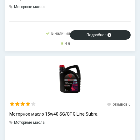
Моторные масла
В наличии
Подробнее
4 л
отзывов 0
Моторное масло 15w40 SG/CF G Line Subra
Моторные масла