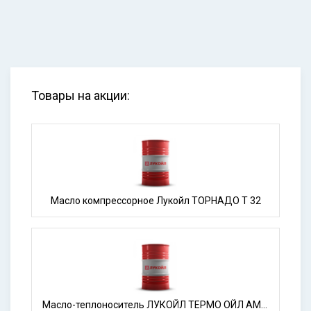
Товары на акции:
Масло компрессорное Лукойл ТОРНАДО Т 32
Масло-теплоноситель ЛУКОЙЛ ТЕРМО ОЙЛ АМТ-300