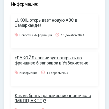
Информация:
LUKOIL открывает новую АЗС в
Самарканде!
Новости / Информация
13 декабрь 2024
«ЛУКОЙЛ» планирует открыть по
франшизе 6 заправок в Узбекистане
Информация
16 апрель 2024
Как выбрать трансмиссионное масло
(МКПП, АКПП)?