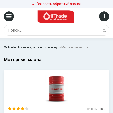
Заказать обратный звонок
OilTrade.Uz - всё идёт как по маслу!
» Моторные масла
Моторные масла:
отзывов 0