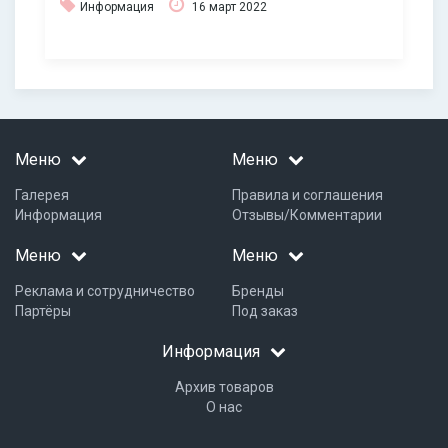
Информация
16 март 2022
Меню
Меню
Галерея
Правила и соглашения
Информация
Отзывы/Комментарии
Меню
Меню
Реклама и сотрудничество
Бренды
Партёры
Под заказ
Информация
Архив товаров
О нас