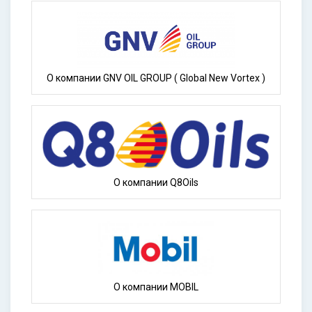
О компании GNV OIL GROUP ( Global New Vortex )
О компании Q8Oils
О компании MOBIL