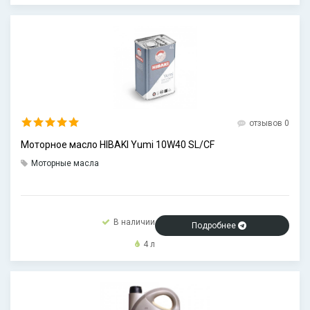
отзывов 0
Моторное масло HIBAKI Yumi 10W40 SL/CF
Моторные масла
В наличии
Подробнее
4 л