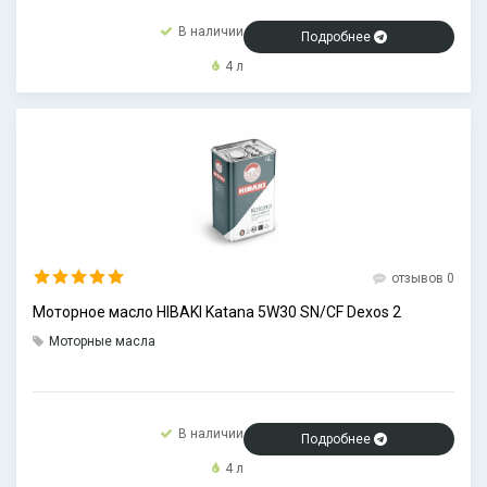
В наличии
Подробнее
4 л
отзывов 0
Моторное масло HIBAKI Katana 5W30 SN/CF Dexos 2
Моторные масла
В наличии
Подробнее
4 л