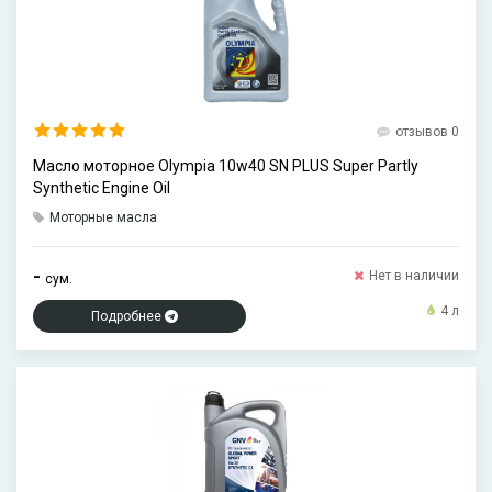
отзывов 0
Масло моторное Olympia 10w40 SN PLUS Super Partly
Synthetic Engine Oil
Моторные масла
-
Нет в наличии
сум.
4 л
Подробнее