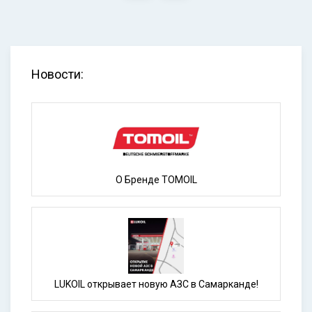
Новости:
О Бренде TOMOIL
LUKOIL открывает новую АЗС в Самарканде!