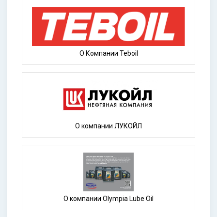
О Компании Teboil
О компании ЛУКОЙЛ
О компании Olympia Lube Oil