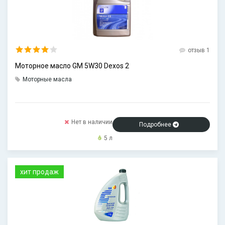
отзыв 1
Моторное масло GM 5W30 Dexos 2
Моторные масла
Нет в наличии
Подробнее
5 л
хит продаж