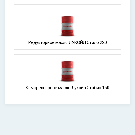
Редукторное масло ЛУКОЙЛ Стило 220
Компрессорное масло Лукойл Стабио 150