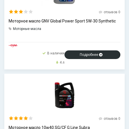
отзывов 0
Моторное масло GNV Global Power Sport 5W-30 Synthetic
Моторные масла
- сум.
В наличии
Подробнее
4 л
отзывов 0
Моторное масло 10w40 SG/CF G Line Subra