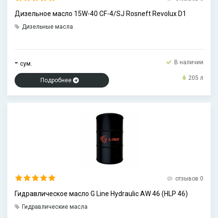
Дизельное масло 15W-40 CF-4/SJ Rosneft Revolux D1
Дизельные масла
-
В наличии
сум.
205 л
Подробнее
отзывов 0
Гидравлическое масло G Line Hydraulic AW 46 (HLP 46)
Гидравлические масла