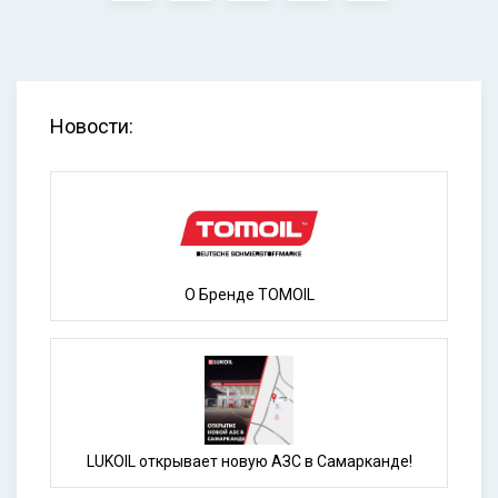
Новости:
О Бренде TOMOIL
LUKOIL открывает новую АЗС в Самарканде!