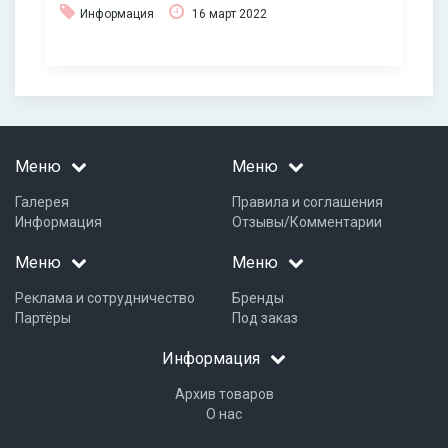
Информация
16 март 2022
Меню
Меню
Галерея
Правила и соглашения
Информация
Отзывы/Комментарии
Меню
Меню
Реклама и сотрудничество
Бренды
Партёры
Под заказ
Информация
Архив товаров
О нас