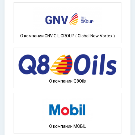
О компании GNV OIL GROUP ( Global New Vortex )
О компании Q8Oils
О компании MOBIL