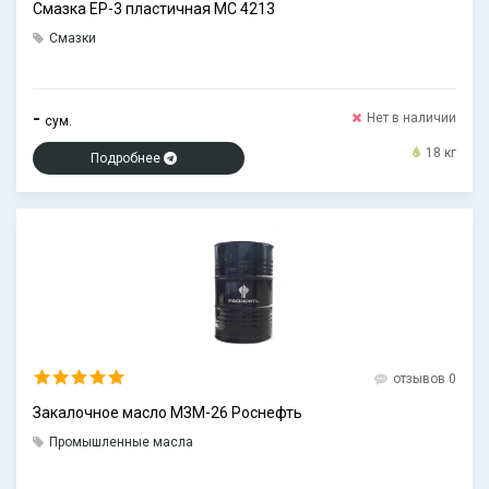
Смазка EP-3 пластичная МС 4213
Смазки
-
Нет в наличии
сум.
18 кг
Подробнее
отзывов 0
Закалочное масло МЗМ-26 Роснефть
Промышленные масла