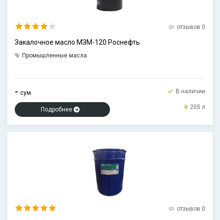
отзывов 0
Закалочное масло МЗМ-120 Роснефть
Промышленные масла
-
В наличии
сум.
205 л
Подробнее
отзывов 0