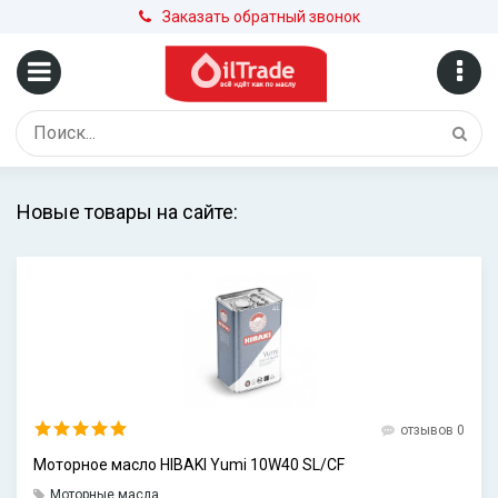
Заказать обратный звонок
Новые товары на сайте:
отзывов 0
Моторное масло HIBAKI Yumi 10W40 SL/CF
Моторные масла