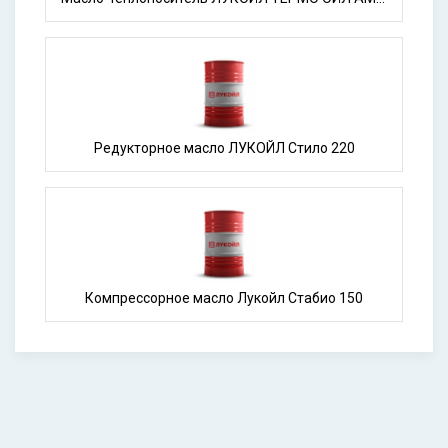
Редукторное масло ЛУКОЙЛ Стило 220
Компрессорное масло Лукойл Стабио 150