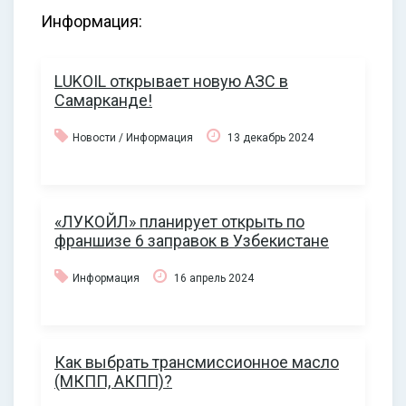
Информация:
LUKOIL открывает новую АЗС в
Самарканде!
Новости / Информация
13 декабрь 2024
«ЛУКОЙЛ» планирует открыть по
франшизе 6 заправок в Узбекистане
Информация
16 апрель 2024
Как выбрать трансмиссионное масло
(МКПП, АКПП)?