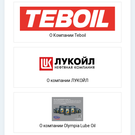
О Компании Teboil
О компании ЛУКОЙЛ
О компании Olympia Lube Oil